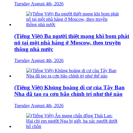
Tuesday August 4th, 2026
(Tiếng Việt) Ba người thiệt mạng khi bom phát
nổ tại một nhà hàng ở Moscow, theo truyền
thông nhà nước
Tuesday August 4th, 2026
(Tiếng Việt) Khủng hoảng di cư của Tây Ban
Nha đã tạo ra cơn bão chính trị như thế nào
Tuesday August 4th, 2026