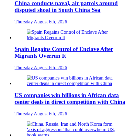
China conducts naval, air patrols around
disputed shoal in South China Sea
Thursday August 6th, 2026
Spain Regains Control of Enclave After
Migrants Overrun It
Thursday August 6th, 2026
US companies win billions in African data
center deals in direct competition with China
Thursday August 6th, 2026