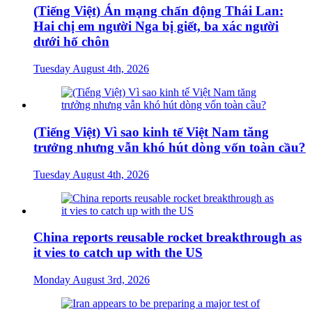
(Tiếng Việt) Án mạng chấn động Thái Lan:
Hai chị em người Nga bị giết, ba xác người
dưới hố chôn
Tuesday August 4th, 2026
(Tiếng Việt) Vì sao kinh tế Việt Nam tăng
trưởng nhưng vẫn khó hút dòng vốn toàn cầu?
Tuesday August 4th, 2026
China reports reusable rocket breakthrough as
it vies to catch up with the US
Monday August 3rd, 2026