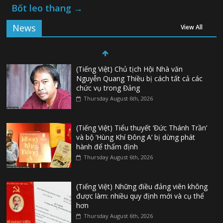
Bốt leo thang
→
News
View All
(Tiếng Việt) Chủ tịch Hội Nhà văn
Nguyễn Quang Thiều bị cách tất cả các
chức vụ trong Đảng
Thursday August 6th, 2026
(Tiếng Việt) Tiểu thuyết ‘Đức Thánh Trần’
và bộ ‘Hùng Khí Đông A’ bị dừng phát
hành để thẩm định
Thursday August 6th, 2026
(Tiếng Việt) Những điều đảng viên không
được làm: nhiều quy định mới và cụ thể
hơn
Thursday August 6th, 2026