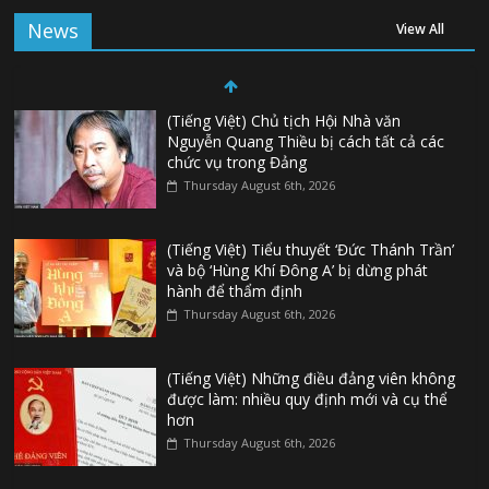
News
View All
(Tiếng Việt) Chủ tịch Hội Nhà văn
Nguyễn Quang Thiều bị cách tất cả các
chức vụ trong Đảng
Thursday August 6th, 2026
(Tiếng Việt) Tiểu thuyết ‘Đức Thánh Trần’
và bộ ‘Hùng Khí Đông A’ bị dừng phát
hành để thẩm định
Thursday August 6th, 2026
(Tiếng Việt) Những điều đảng viên không
được làm: nhiều quy định mới và cụ thể
hơn
Thursday August 6th, 2026