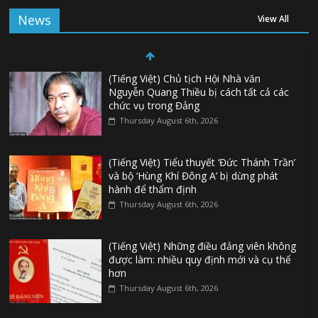
News
View All
(Tiếng Việt) Chủ tịch Hội Nhà văn
Nguyễn Quang Thiều bị cách tất cả các
chức vụ trong Đảng
Thursday August 6th, 2026
(Tiếng Việt) Tiểu thuyết ‘Đức Thánh Trần’
và bộ ‘Hùng Khí Đông A’ bị dừng phát
hành để thẩm định
Thursday August 6th, 2026
(Tiếng Việt) Những điều đảng viên không
được làm: nhiều quy định mới và cụ thể
hơn
Thursday August 6th, 2026