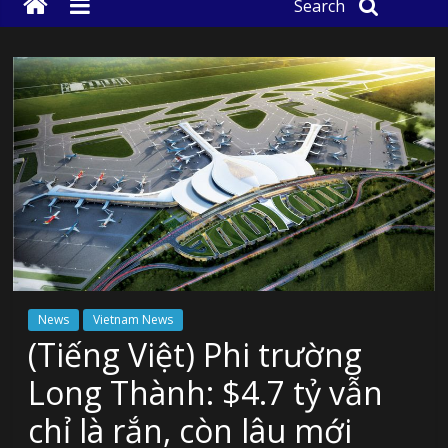
Search
News
Vietnam News
(Tiếng Việt) Phi trường
Long Thành: $4.7 tỷ vẫn
chỉ là rắn, còn lâu mới