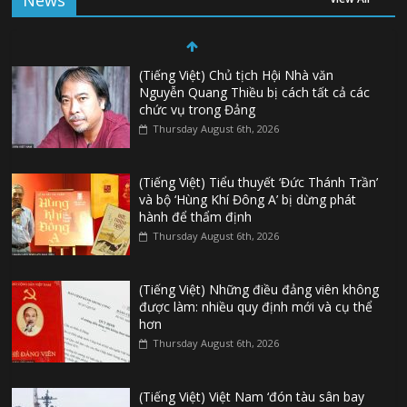
News
(Tiếng Việt) Chủ tịch Hội Nhà văn
Nguyễn Quang Thiều bị cách tất cả các
chức vụ trong Đảng
Thursday August 6th, 2026
(Tiếng Việt) Tiểu thuyết ‘Đức Thánh Trần’
và bộ ‘Hùng Khí Đông A’ bị dừng phát
hành để thẩm định
Thursday August 6th, 2026
(Tiếng Việt) Những điều đảng viên không
được làm: nhiều quy định mới và cụ thể
hơn
Thursday August 6th, 2026
(Tiếng Việt) Việt Nam ‘đón tàu sân bay