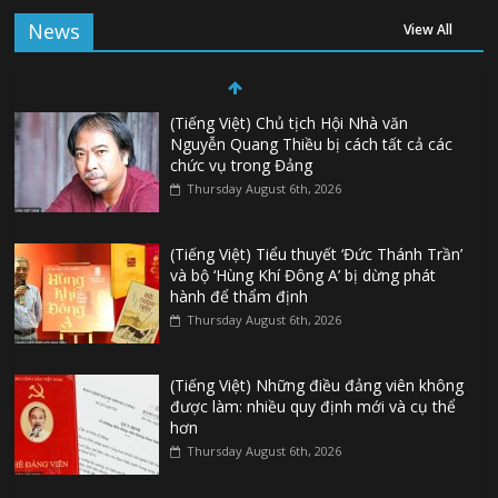
News
View All
(Tiếng Việt) Chủ tịch Hội Nhà văn
Nguyễn Quang Thiều bị cách tất cả các
chức vụ trong Đảng
Thursday August 6th, 2026
(Tiếng Việt) Tiểu thuyết ‘Đức Thánh Trần’
và bộ ‘Hùng Khí Đông A’ bị dừng phát
hành để thẩm định
Thursday August 6th, 2026
(Tiếng Việt) Những điều đảng viên không
được làm: nhiều quy định mới và cụ thể
hơn
Thursday August 6th, 2026