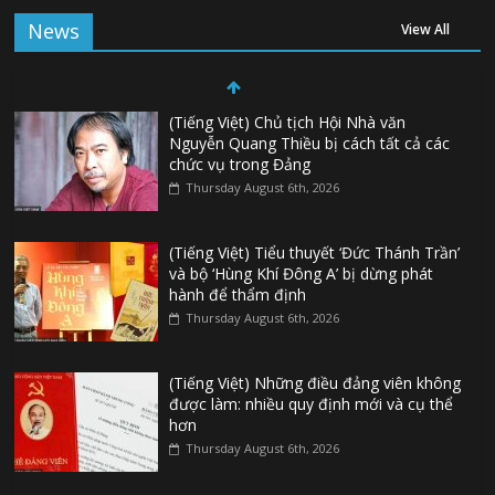
News
View All
(Tiếng Việt) Chủ tịch Hội Nhà văn
Nguyễn Quang Thiều bị cách tất cả các
chức vụ trong Đảng
Thursday August 6th, 2026
(Tiếng Việt) Tiểu thuyết ‘Đức Thánh Trần’
và bộ ‘Hùng Khí Đông A’ bị dừng phát
hành để thẩm định
Thursday August 6th, 2026
(Tiếng Việt) Những điều đảng viên không
được làm: nhiều quy định mới và cụ thể
hơn
Thursday August 6th, 2026