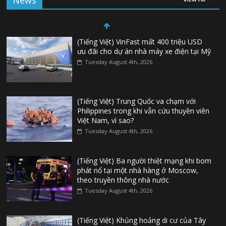
News
(Tiếng Việt) VinFast mất 400 triệu USD
ưu đãi cho dự án nhà máy xe điện tại Mỹ
Tuesday August 4th, 2026
(Tiếng Việt) Trung Quốc va chạm với
Philippines trong khi vẫn cứu thuyền viên
Việt Nam, vì sao?
Tuesday August 4th, 2026
(Tiếng Việt) Ba người thiệt mạng khi bom
phát nổ tại một nhà hàng ở Moscow,
theo truyền thông nhà nước
Tuesday August 4th, 2026
(Tiếng Việt) Khủng hoảng di cư của Tây