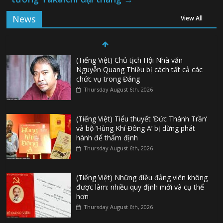
News
View All
(Tiếng Việt) Chủ tịch Hội Nhà văn
Nguyễn Quang Thiều bị cách tất cả các
chức vụ trong Đảng
Thursday August 6th, 2026
(Tiếng Việt) Tiểu thuyết ‘Đức Thánh Trần’
và bộ ‘Hùng Khí Đông A’ bị dừng phát
hành để thẩm định
Thursday August 6th, 2026
(Tiếng Việt) Những điều đảng viên không
được làm: nhiều quy định mới và cụ thể
hơn
Thursday August 6th, 2026