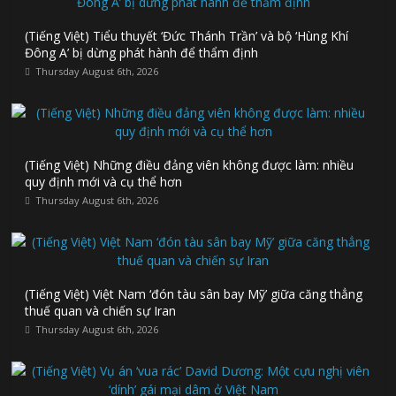
(Tiếng Việt) Tiểu thuyết ‘Đức Thánh Trần’ và bộ ‘Hùng Khí
Đông A’ bị dừng phát hành để thẩm định
Thursday August 6th, 2026
(Tiếng Việt) Những điều đảng viên không được làm: nhiều
quy định mới và cụ thể hơn
Thursday August 6th, 2026
(Tiếng Việt) Việt Nam ‘đón tàu sân bay Mỹ’ giữa căng thẳng
thuế quan và chiến sự Iran
Thursday August 6th, 2026