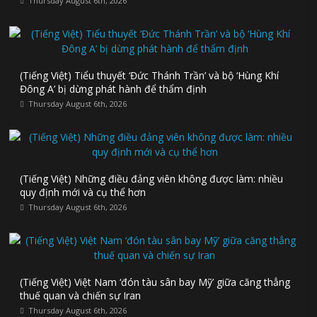
Thursday August 6th, 2026
(Tiếng Việt) Tiểu thuyết ‘Đức Thánh Trần’ và bộ ‘Hùng Khí
Đông A’ bị dừng phát hành để thẩm định
Thursday August 6th, 2026
(Tiếng Việt) Những điều đảng viên không được làm: nhiều
quy định mới và cụ thể hơn
Thursday August 6th, 2026
(Tiếng Việt) Việt Nam ‘đón tàu sân bay Mỹ’ giữa căng thẳng
thuế quan và chiến sự Iran
Thursday August 6th, 2026