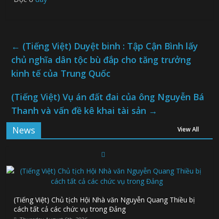
←
(Tiếng Việt) Duyệt binh : Tập Cận Bình lấy
chủ nghĩa dân tộc bù đắp cho tăng trưởng
kinh tế của Trung Quốc
(Tiếng Việt) Vụ án đất đai của ông Nguyễn Bá
Thanh và vấn đề kê khai tài sản
→
News
View All
(Tiếng Việt) Chủ tịch Hội Nhà văn Nguyễn Quang Thiều bị
cách tất cả các chức vụ trong Đảng