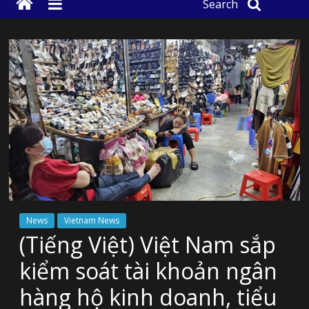
Search
News
Vietnam News
(Tiếng Việt) Việt Nam sắp
kiểm soát tài khoản ngân
hàng hộ kinh doanh, tiểu