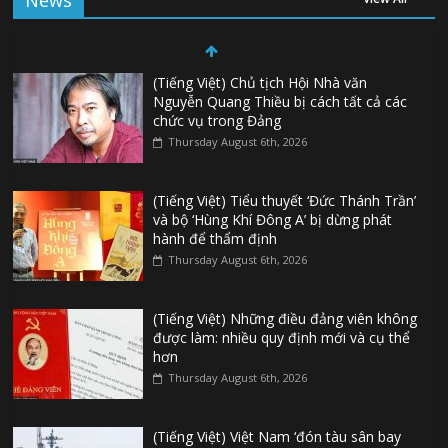
News
(Tiếng Việt) Chủ tịch Hội Nhà văn
Nguyễn Quang Thiều bị cách tất cả các
chức vụ trong Đảng
Thursday August 6th, 2026
(Tiếng Việt) Tiểu thuyết ‘Đức Thánh Trần’
và bộ ‘Hùng Khí Đông A’ bị dừng phát
hành để thẩm định
Thursday August 6th, 2026
(Tiếng Việt) Những điều đảng viên không
được làm: nhiều quy định mới và cụ thể
hơn
Thursday August 6th, 2026
(Tiếng Việt) Việt Nam ‘đón tàu sân bay