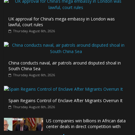
UK approval for China’s mega embassy in London was
lawful, court rules
Thursday August 6th, 2026
China conducts naval, air patrols around disputed shoal in
South China Sea
Thursday August 6th, 2026
Spain Regains Control of Enclave After Migrants Overrun It
Thursday August 6th, 2026
US companies win billions in African data
center deals in direct competition with
China