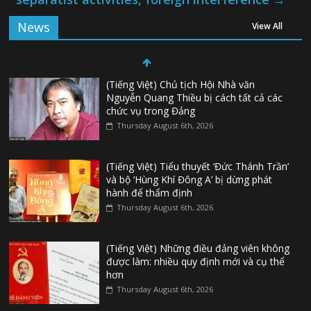
News
View All
(Tiếng Việt) Chủ tịch Hội Nhà văn
Nguyễn Quang Thiều bị cách tất cả các
chức vụ trong Đảng
Thursday August 6th, 2026
(Tiếng Việt) Tiểu thuyết ‘Đức Thánh Trần’
và bộ ‘Hùng Khí Đông A’ bị dừng phát
hành để thẩm định
Thursday August 6th, 2026
(Tiếng Việt) Những điều đảng viên không
được làm: nhiều quy định mới và cụ thể
hơn
Thursday August 6th, 2026