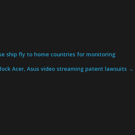
se ship fly to home countries for monitoring
lock Acer, Asus video streaming patent lawsuits
→