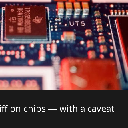
ff on chips — with a caveat