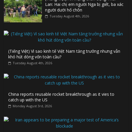
Lan: Hai chị em người Nga bị giết, ba xác
người dưới hố chôn
Tuesday August 4th, 2026
(Tiếng Việt) Vì sao kinh tế Việt Nam tăng trưởng nhưng vẫn
khó hút dòng vốn toàn cầu?
Tuesday August 4th, 2026
China reports reusable rocket breakthrough as it vies to
catch up with the US
Monday August 3rd, 2026