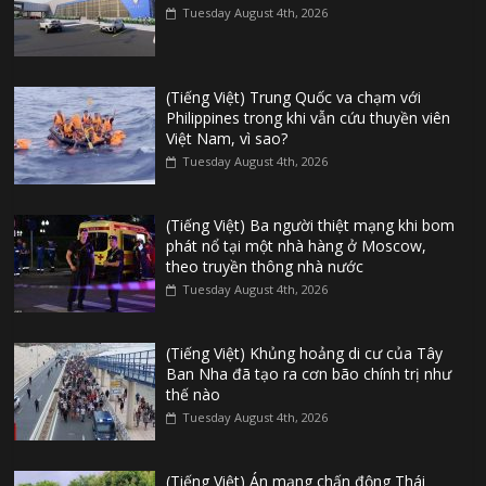
Tuesday August 4th, 2026
(Tiếng Việt) Trung Quốc va chạm với
Philippines trong khi vẫn cứu thuyền viên
Việt Nam, vì sao?
Tuesday August 4th, 2026
(Tiếng Việt) Ba người thiệt mạng khi bom
phát nổ tại một nhà hàng ở Moscow,
theo truyền thông nhà nước
Tuesday August 4th, 2026
(Tiếng Việt) Khủng hoảng di cư của Tây
Ban Nha đã tạo ra cơn bão chính trị như
thế nào
Tuesday August 4th, 2026
(Tiếng Việt) Án mạng chấn động Thái