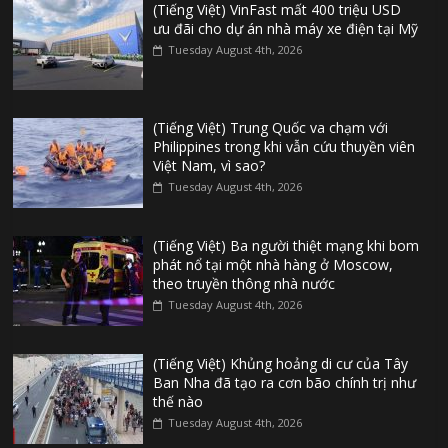
(Tiếng Việt) VinFast mất 400 triệu USD
ưu đãi cho dự án nhà máy xe điện tại Mỹ
Tuesday August 4th, 2026
(Tiếng Việt) Trung Quốc va chạm với
Philippines trong khi vẫn cứu thuyền viên
Việt Nam, vì sao?
Tuesday August 4th, 2026
(Tiếng Việt) Ba người thiệt mạng khi bom
phát nổ tại một nhà hàng ở Moscow,
theo truyền thông nhà nước
Tuesday August 4th, 2026
(Tiếng Việt) Khủng hoảng di cư của Tây
Ban Nha đã tạo ra cơn bão chính trị như
thế nào
Tuesday August 4th, 2026