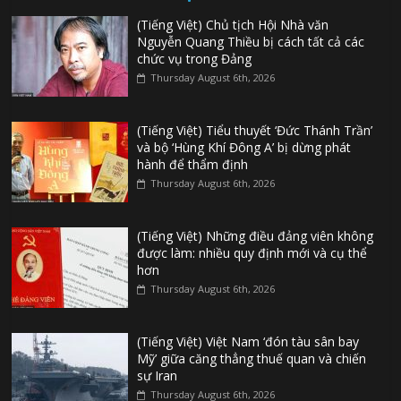
(Tiếng Việt) Chủ tịch Hội Nhà văn
Nguyễn Quang Thiều bị cách tất cả các
chức vụ trong Đảng
Thursday August 6th, 2026
(Tiếng Việt) Tiểu thuyết ‘Đức Thánh Trần’
và bộ ‘Hùng Khí Đông A’ bị dừng phát
hành để thẩm định
Thursday August 6th, 2026
(Tiếng Việt) Những điều đảng viên không
được làm: nhiều quy định mới và cụ thể
hơn
Thursday August 6th, 2026
(Tiếng Việt) Việt Nam ‘đón tàu sân bay
Mỹ’ giữa căng thẳng thuế quan và chiến
sự Iran
Thursday August 6th, 2026