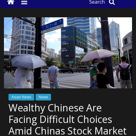
Search
Asian News
News
Wealthy Chinese Are
Facing Difficult Choices
Amid Chinas Stock Market