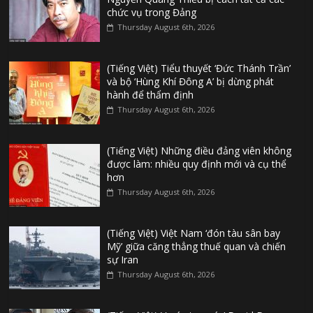
chức vụ trong Đảng
Thursday August 6th, 2026
(Tiếng Việt) Tiểu thuyết ‘Đức Thánh Trần’
và bộ ‘Hùng Khí Đông A’ bị dừng phát
hành để thẩm định
Thursday August 6th, 2026
(Tiếng Việt) Những điều đảng viên không
được làm: nhiều quy định mới và cụ thể
hơn
Thursday August 6th, 2026
(Tiếng Việt) Việt Nam ‘đón tàu sân bay
Mỹ’ giữa căng thẳng thuế quan và chiến
sự Iran
Thursday August 6th, 2026