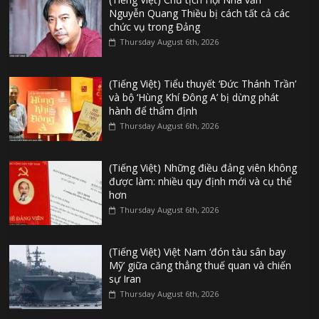
Nguyễn Quang Thiều bị cách tất cả các
chức vụ trong Đảng
Thursday August 6th, 2026
(Tiếng Việt) Tiểu thuyết ‘Đức Thánh Trần’
và bộ ‘Hùng Khí Đông A’ bị dừng phát
hành để thẩm định
Thursday August 6th, 2026
(Tiếng Việt) Những điều đảng viên không
được làm: nhiều quy định mới và cụ thể
hơn
Thursday August 6th, 2026
(Tiếng Việt) Việt Nam ‘đón tàu sân bay
Mỹ’ giữa căng thẳng thuế quan và chiến
sự Iran
Thursday August 6th, 2026