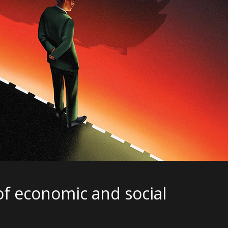
of economic and social