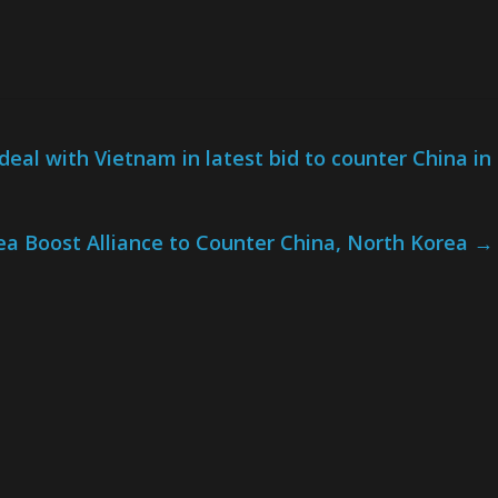
deal with Vietnam in latest bid to counter China in
rea Boost Alliance to Counter China, North Korea
→