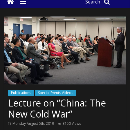
Search
Publications
Special Events Videos
Lecture on “China: The
New Cold War”
Monday August 5th, 2019
3150 Views