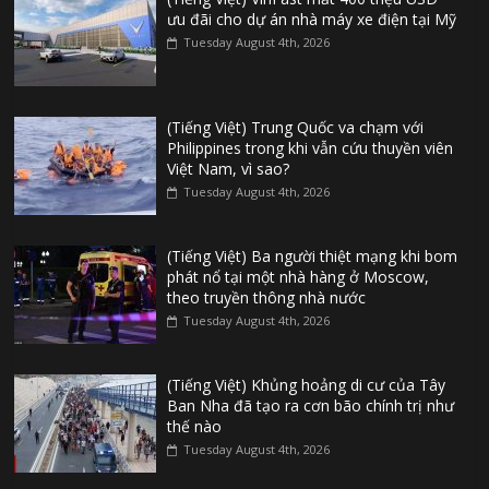
ưu đãi cho dự án nhà máy xe điện tại Mỹ
Tuesday August 4th, 2026
(Tiếng Việt) Trung Quốc va chạm với
Philippines trong khi vẫn cứu thuyền viên
Việt Nam, vì sao?
Tuesday August 4th, 2026
(Tiếng Việt) Ba người thiệt mạng khi bom
phát nổ tại một nhà hàng ở Moscow,
theo truyền thông nhà nước
Tuesday August 4th, 2026
(Tiếng Việt) Khủng hoảng di cư của Tây
Ban Nha đã tạo ra cơn bão chính trị như
thế nào
Tuesday August 4th, 2026