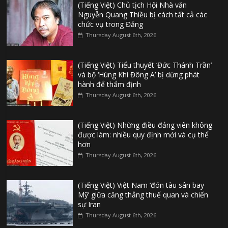
(Tiếng Việt) Chủ tịch Hội Nhà văn
Nguyễn Quang Thiều bị cách tất cả các
chức vụ trong Đảng
Thursday August 6th, 2026
(Tiếng Việt) Tiểu thuyết ‘Đức Thánh Trần’
và bộ ‘Hùng Khí Đông A’ bị dừng phát
hành để thẩm định
Thursday August 6th, 2026
(Tiếng Việt) Những điều đảng viên không
được làm: nhiều quy định mới và cụ thể
hơn
Thursday August 6th, 2026
(Tiếng Việt) Việt Nam ‘đón tàu sân bay
Mỹ’ giữa căng thẳng thuế quan và chiến
sự Iran
Thursday August 6th, 2026