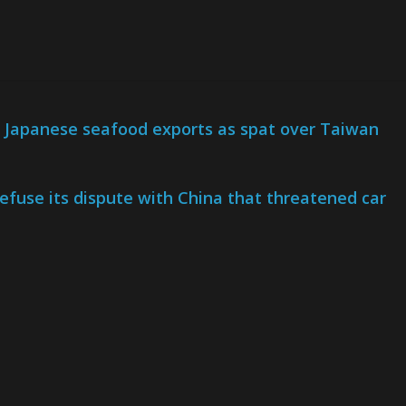
or Japanese seafood exports as spat over Taiwan
efuse its dispute with China that threatened car