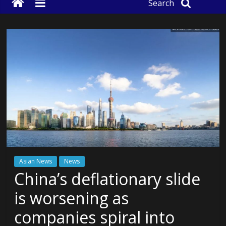
Search
Asian News
News
China’s deflationary slide
is worsening as
companies spiral into