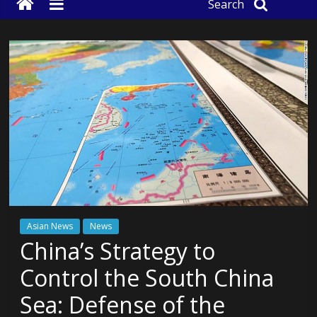
Search
Asian News
News
China’s Strategy to
Control the South China
Sea: Defense of the