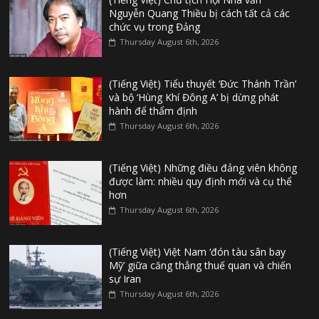
Nguyễn Quang Thiều bị cách tất cả các
chức vụ trong Đảng
Thursday August 6th, 2026
(Tiếng Việt) Tiểu thuyết ‘Đức Thánh Trần’
và bộ ‘Hùng Khí Đông A’ bị dừng phát
hành để thẩm định
Thursday August 6th, 2026
(Tiếng Việt) Những điều đảng viên không
được làm: nhiều quy định mới và cụ thể
hơn
Thursday August 6th, 2026
(Tiếng Việt) Việt Nam ‘đón tàu sân bay
Mỹ’ giữa căng thẳng thuế quan và chiến
sự Iran
Thursday August 6th, 2026