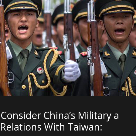
Consider China’s Military a
Relations With Taiwan: