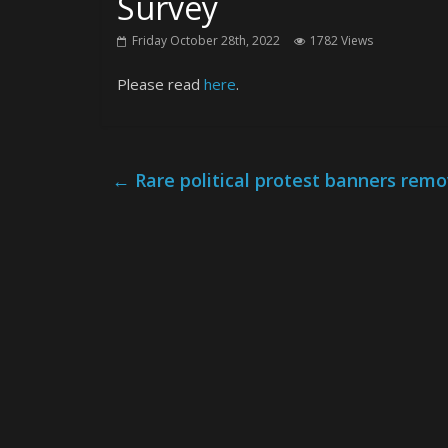
Survey
Friday October 28th, 2022
1782 Views
Please read
here
.
←
Rare political protest banners remo