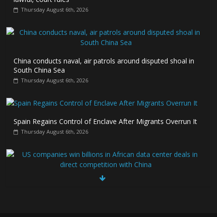
Thursday August 6th, 2026
China conducts naval, air patrols around disputed shoal in
South China Sea
Thursday August 6th, 2026
Spain Regains Control of Enclave After Migrants Overrun It
Thursday August 6th, 2026
US companies win billions in African data center deals in
direct competition with China
Thursday August 6th, 2026