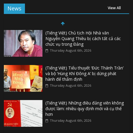
News
View All
(Tiếng Việt) Chủ tịch Hội Nhà văn
Nguyễn Quang Thiều bị cách tất cả các
chức vụ trong Đảng
Thursday August 6th, 2026
(Tiếng Việt) Tiểu thuyết ‘Đức Thánh Trần’
và bộ ‘Hùng Khí Đông A’ bị dừng phát
hành để thẩm định
Thursday August 6th, 2026
(Tiếng Việt) Những điều đảng viên không
được làm: nhiều quy định mới và cụ thể
hơn
Thursday August 6th, 2026