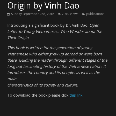
Origin by Vinh Dao
Sunday September 2nd, 2018
7949 Views
publications
Introducing a significant book by Dr. Vinh Dao:
Open
Letter to Young Vietnamese… Who Wonder about the
Their Origin
This book is written for the generation of young
Vietnamese who either grew up abroad or were born
there. Guiding the reader through different stages of the
long but fascinating history of the Vietnamese nation, it
introduces the country and its people, as well as the
main
characteristics of its society and culture.
To download the book please click
this link