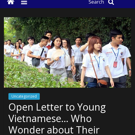
Search
Uncategorized
Open Letter to Young
Vietnamese… Who
Wonder about Their