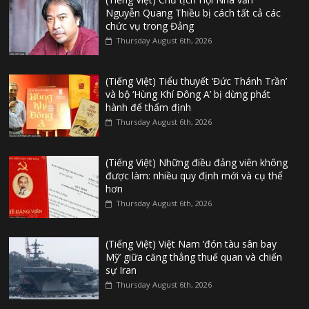
Nguyễn Quang Thiều bị cách tất cả các
chức vụ trong Đảng
Thursday August 6th, 2026
(Tiếng Việt) Tiểu thuyết ‘Đức Thánh Trần’
và bộ ‘Hùng Khí Đông A’ bị dừng phát
hành để thẩm định
Thursday August 6th, 2026
(Tiếng Việt) Những điều đảng viên không
được làm: nhiều quy định mới và cụ thể
hơn
Thursday August 6th, 2026
(Tiếng Việt) Việt Nam ‘đón tàu sân bay
Mỹ’ giữa căng thẳng thuế quan và chiến
sự Iran
Thursday August 6th, 2026