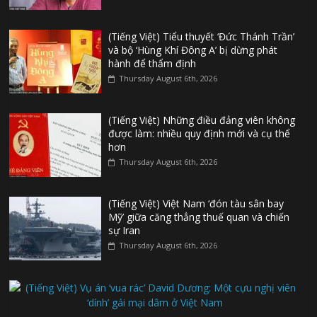
(Tiếng Việt) Tiểu thuyết ‘Đức Thánh Trần’
và bộ ‘Hùng Khí Đông A’ bị dừng phát
hành để thẩm định
Thursday August 6th, 2026
(Tiếng Việt) Những điều đảng viên không
được làm: nhiều quy định mới và cụ thể
hơn
Thursday August 6th, 2026
(Tiếng Việt) Việt Nam ‘đón tàu sân bay
Mỹ’ giữa căng thẳng thuế quan và chiến
sự Iran
Thursday August 6th, 2026