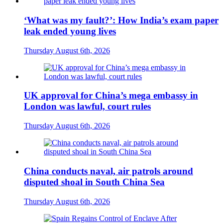
‘What was my fault?’: How India’s exam paper
leak ended young lives
Thursday August 6th, 2026
UK approval for China’s mega embassy in
London was lawful, court rules
Thursday August 6th, 2026
China conducts naval, air patrols around
disputed shoal in South China Sea
Thursday August 6th, 2026