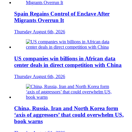
Spain Regains Control of Enclave After
Migrants Overrun It
Thursday August 6th, 2026
US companies win billions in African data
center deals in direct competition with China
Thursday August 6th, 2026
China, Russia, Iran and North Korea form
‘axis of aggressors’ that could overwhelm US,
book warns