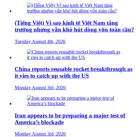
(Tiếng Việt) Vì sao kinh tế Việt Nam tăng
trưởng nhưng vẫn khó hút dòng vốn toàn cầu?
Tuesday August 4th, 2026
China reports reusable rocket breakthrough as
it vies to catch up with the US
Monday August 3rd, 2026
Iran appears to be preparing a major test of
America’s blockade
Monday August 3rd, 2026