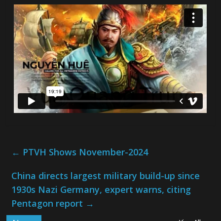
←
PTVH Shows November-2024
China directs largest military build-up since
1930s Nazi Germany, expert warns, citing
Pentagon report
→