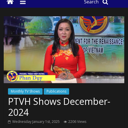
Search
Monthly TV Shows
Publications
PTVH Shows December-
2024
Wednesday January 1st, 2025
2206 Views