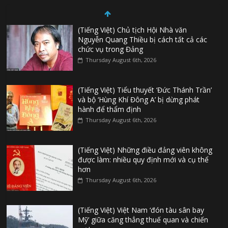
(Tiếng Việt) Chủ tịch Hội Nhà văn
Nguyễn Quang Thiều bị cách tất cả các
chức vụ trong Đảng
Thursday August 6th, 2026
(Tiếng Việt) Tiểu thuyết ‘Đức Thánh Trần’
và bộ ‘Hùng Khí Đông A’ bị dừng phát
hành để thẩm định
Thursday August 6th, 2026
(Tiếng Việt) Những điều đảng viên không
được làm: nhiều quy định mới và cụ thể
hơn
Thursday August 6th, 2026
(Tiếng Việt) Việt Nam ‘đón tàu sân bay
Mỹ’ giữa căng thẳng thuế quan và chiến