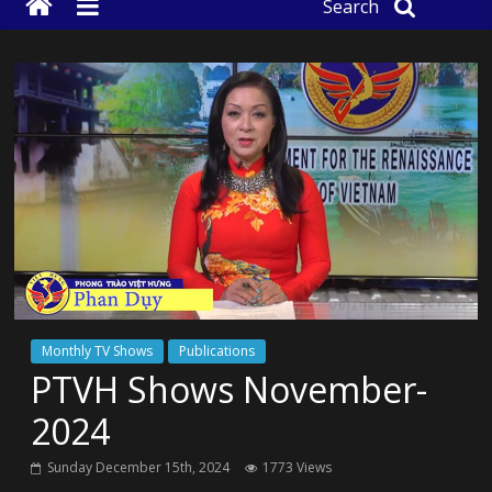
Search
Monthly TV Shows
Publications
PTVH Shows November-
2024
Sunday December 15th, 2024
1773 Views