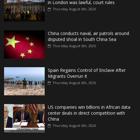
in London was lawful, court rules
Thursday August 6th, 2026
China conducts naval, air patrols around
disputed shoal in South China Sea
Thursday August 6th, 2026
Spain Regains Control of Enclave After
Migrants Overrun It
Thursday August 6th, 2026
US companies win billions in African data
center deals in direct competition with
China
Thursday August 6th, 2026