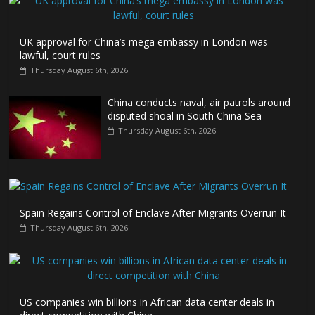
UK approval for China’s mega embassy in London was
lawful, court rules
Thursday August 6th, 2026
China conducts naval, air patrols around
disputed shoal in South China Sea
Thursday August 6th, 2026
Spain Regains Control of Enclave After Migrants Overrun It
Thursday August 6th, 2026
US companies win billions in African data center deals in