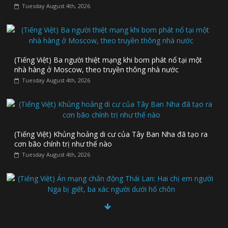
Tuesday August 4th, 2026
(Tiếng Việt) Ba người thiệt mạng khi bom phát nổ tại một
nhà hàng ở Moscow, theo truyền thông nhà nước
Tuesday August 4th, 2026
(Tiếng Việt) Khủng hoảng di cư của Tây Ban Nha đã tạo ra
cơn bão chính trị như thế nào
Tuesday August 4th, 2026
(Tiếng Việt) Án mạng chấn động Thái Lan: Hai chị em người
Nga bị giết, ba xác người dưới hố chôn