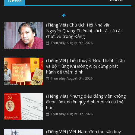
News
(Tiếng Việt) Chủ tịch Hội Nhà văn
Nguyễn Quang Thiều bị cách tất cả các
chức vụ trong Đảng
Thursday August 6th, 2026
(Tiếng Việt) Tiểu thuyết ‘Đức Thánh Trần’
và bộ ‘Hùng Khí Đông A’ bị dừng phát
hành để thẩm định
Thursday August 6th, 2026
(Tiếng Việt) Những điều đảng viên không
được làm: nhiều quy định mới và cụ thể
hơn
Thursday August 6th, 2026
(Tiếng Việt) Việt Nam ‘đón tàu sân bay