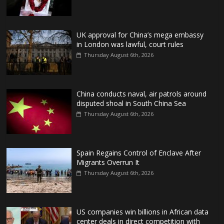
UK approval for China’s mega embassy
in London was lawful, court rules
Thursday August 6th, 2026
China conducts naval, air patrols around
disputed shoal in South China Sea
Thursday August 6th, 2026
Spain Regains Control of Enclave After
Migrants Overrun It
Thursday August 6th, 2026
US companies win billions in African data
center deals in direct competition with