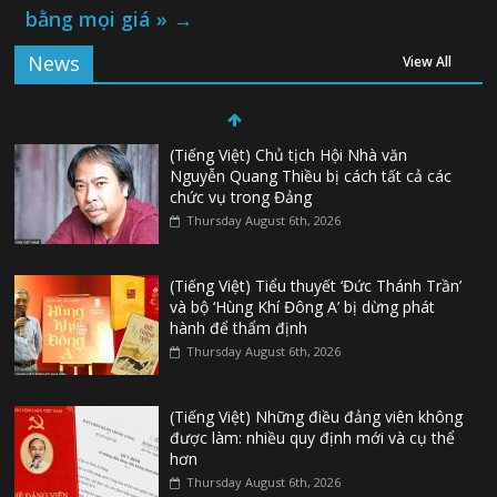
bằng mọi giá »
→
News
View All
(Tiếng Việt) Chủ tịch Hội Nhà văn
Nguyễn Quang Thiều bị cách tất cả các
chức vụ trong Đảng
Thursday August 6th, 2026
(Tiếng Việt) Tiểu thuyết ‘Đức Thánh Trần’
và bộ ‘Hùng Khí Đông A’ bị dừng phát
hành để thẩm định
Thursday August 6th, 2026
(Tiếng Việt) Những điều đảng viên không
được làm: nhiều quy định mới và cụ thể
hơn
Thursday August 6th, 2026