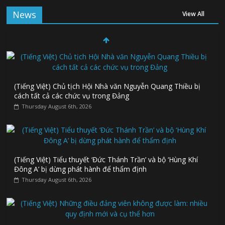
News
View All
(Tiếng Việt) Chủ tịch Hội Nhà văn Nguyễn Quang Thiều bị
cách tất cả các chức vụ trong Đảng
Thursday August 6th, 2026
(Tiếng Việt) Tiểu thuyết ‘Đức Thánh Trần’ và bộ ‘Hùng Khí
Đông A’ bị dừng phát hành để thẩm định
Thursday August 6th, 2026