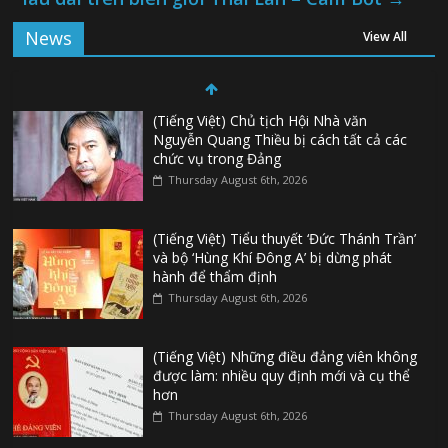
News
View All
(Tiếng Việt) Chủ tịch Hội Nhà văn
Nguyễn Quang Thiều bị cách tất cả các
chức vụ trong Đảng
Thursday August 6th, 2026
(Tiếng Việt) Tiểu thuyết ‘Đức Thánh Trần’
và bộ ‘Hùng Khí Đông A’ bị dừng phát
hành để thẩm định
Thursday August 6th, 2026
(Tiếng Việt) Những điều đảng viên không
được làm: nhiều quy định mới và cụ thể
hơn
Thursday August 6th, 2026