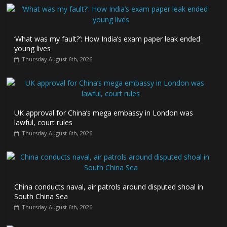
‘What was my fault?’: How India’s exam paper leak ended
young lives
Thursday August 6th, 2026
UK approval for China’s mega embassy in London was
lawful, court rules
Thursday August 6th, 2026
China conducts naval, air patrols around disputed shoal in
South China Sea
Thursday August 6th, 2026