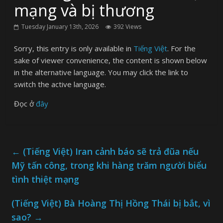
mạng và bị thương
Tuesday January 13th, 2026
392 Views
Sorry, this entry is only available in
Tiếng Việt
. For the
sake of viewer convenience, the content is shown below
in the alternative language. You may click the link to
switch the active language.
Đọc ở
đây
←
(Tiếng Việt) Iran cảnh báo sẽ trả đũa nếu
Mỹ tấn công, trong khi hàng trăm người biểu
tình thiệt mạng
(Tiếng Việt) Bà Hoàng Thị Hồng Thái bị bắt, vì
sao?
→