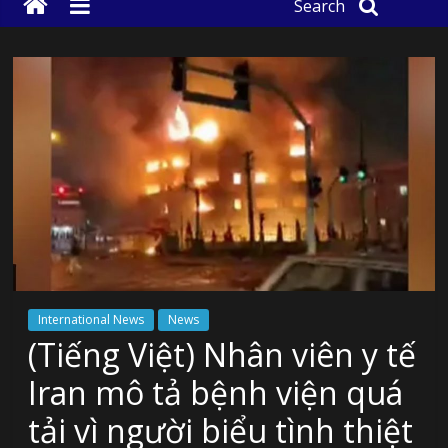
Search
International News
News
(Tiếng Việt) Nhân viên y tế
Iran mô tả bệnh viện quá
tải vì người biểu tình thiệt