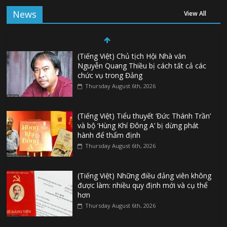
News
View All
(Tiếng Việt) Chủ tịch Hội Nhà văn
Nguyễn Quang Thiều bị cách tất cả các
chức vụ trong Đảng
Thursday August 6th, 2026
(Tiếng Việt) Tiểu thuyết ‘Đức Thánh Trần’
và bộ ‘Hùng Khí Đông A’ bị dừng phát
hành để thẩm định
Thursday August 6th, 2026
(Tiếng Việt) Những điều đảng viên không
được làm: nhiều quy định mới và cụ thể
hơn
Thursday August 6th, 2026