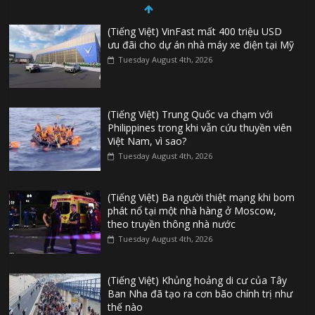
(Tiếng Việt) VinFast mất 400 triệu USD
ưu đãi cho dự án nhà máy xe điện tại Mỹ
Tuesday August 4th, 2026
(Tiếng Việt) Trung Quốc va chạm với
Philippines trong khi vẫn cứu thuyền viên
Việt Nam, vì sao?
Tuesday August 4th, 2026
(Tiếng Việt) Ba người thiệt mạng khi bom
phát nổ tại một nhà hàng ở Moscow,
theo truyền thông nhà nước
Tuesday August 4th, 2026
(Tiếng Việt) Khủng hoảng di cư của Tây
Ban Nha đã tạo ra cơn bão chính trị như
thế nào