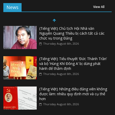
News
View All
(Tiếng Việt) Chủ tịch Hội Nhà văn
Nguyễn Quang Thiều bị cách tất cả các
chức vụ trong Đảng
Thursday August 6th, 2026
(Tiếng Việt) Tiểu thuyết ‘Đức Thánh Trần’
và bộ ‘Hùng Khí Đông A’ bị dừng phát
hành để thẩm định
Thursday August 6th, 2026
(Tiếng Việt) Những điều đảng viên không
được làm: nhiều quy định mới và cụ thể
hơn
Thursday August 6th, 2026