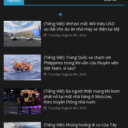
News
(Tiếng Việt) VinFast mất 400 triệu USD
ưu đãi cho dự án nhà máy xe điện tại Mỹ
Tuesday August 4th, 2026
(Tiếng Việt) Trung Quốc va chạm với
Philippines trong khi vẫn cứu thuyền viên
Việt Nam, vì sao?
Tuesday August 4th, 2026
(Tiếng Việt) Ba người thiệt mạng khi bom
phát nổ tại một nhà hàng ở Moscow,
theo truyền thông nhà nước
Tuesday August 4th, 2026
(Tiếng Việt) Khủng hoảng di cư của Tây