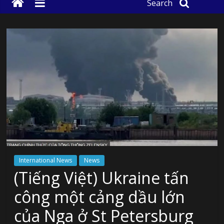
Search
International News
News
(Tiếng Việt) Ukraine tấn
công một cảng dầu lớn
của Nga ở St Petersburg