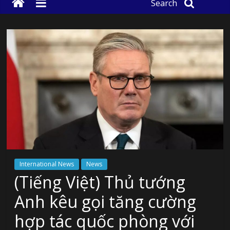
Search
International News
News
(Tiếng Việt) Thủ tướng
Anh kêu gọi tăng cường
hợp tác quốc phòng với