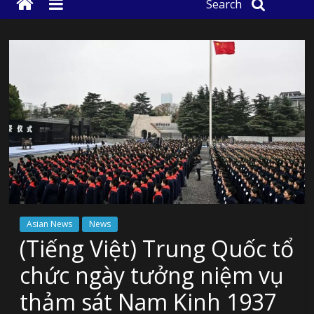
Search
Asian News
News
(Tiếng Việt) Trung Quốc tổ
chức ngày tưởng niệm vụ
thảm sát Nam Kinh 1937