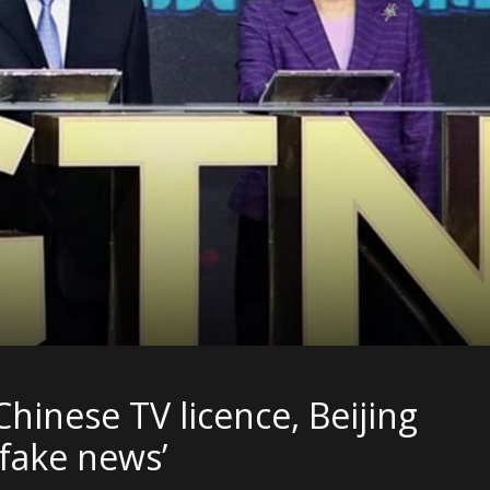
hinese TV licence, Beijing
fake news’