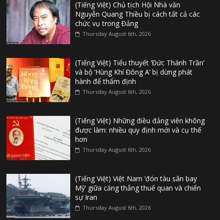
(Tiếng Việt) Chủ tịch Hội Nhà văn
Nguyễn Quang Thiều bị cách tất cả các
chức vụ trong Đảng
Thursday August 6th, 2026
(Tiếng Việt) Tiểu thuyết ‘Đức Thánh Trần’
và bộ ‘Hùng Khí Đông A’ bị dừng phát
hành để thẩm định
Thursday August 6th, 2026
(Tiếng Việt) Những điều đảng viên không
được làm: nhiều quy định mới và cụ thể
hơn
Thursday August 6th, 2026
(Tiếng Việt) Việt Nam ‘đón tàu sân bay
Mỹ’ giữa căng thẳng thuế quan và chiến
sự Iran
Thursday August 6th, 2026